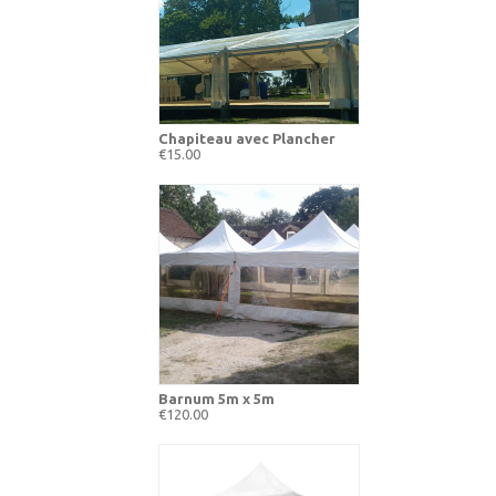
Chapiteau avec Plancher
€15.00
Barnum 5m x 5m
€120.00