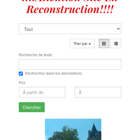
Reconstruction!!!!
Trier par
Recherche de texte:
Rechercher dans les descriptions
Prix:
Chercher