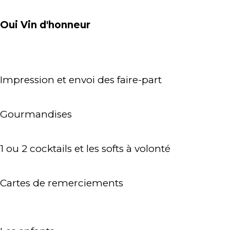
Oui Vin d'honneur
Impression et envoi des faire-part
Gourmandises
1 ou 2 cocktails et les softs à volonté
Cartes de remerciements