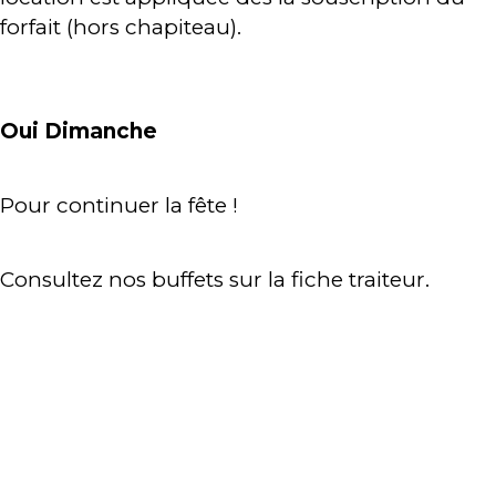
forfait (hors chapiteau).
Oui Dimanche
Pour continuer la fête !
Consultez nos buffets sur la fiche traiteur.