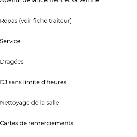
Apéritif de lancement et sa verrine
Repas (voir fiche traiteur)
Service
Dragées
DJ sans limite d'heures
Nettoyage de la salle
Cartes de remerciements