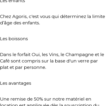
Les enfants
Chez Agoris, c'est vous qui déterminez la limite
d’âge des enfants.
Les boissons
Dans le forfait Oui, les Vins, le Champagne et le
Café sont compris sur la base d'un verre par
plat et par personne.
Les avantages
Une remise de 50% sur notre matériel en
location est appliquée dès la souscription du