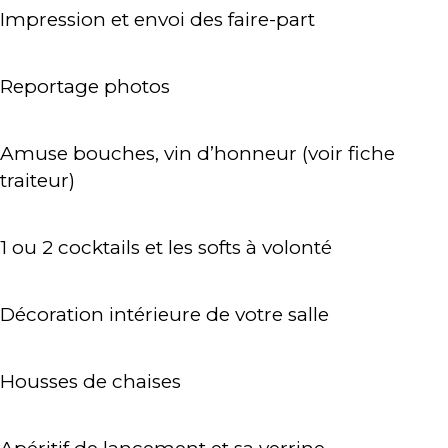
Impression et envoi des faire-part
Reportage photos
Amuse bouches, vin d’honneur (voir fiche
traiteur)
1 ou 2 cocktails et les softs à volonté
Décoration intérieure de votre salle
Housses de chaises