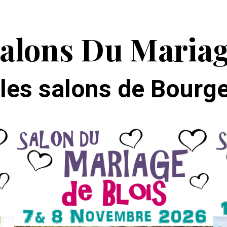
alons Du Maria
 les salons de Bourg