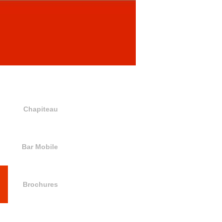
Chapiteau
Bar Mobile
Brochures