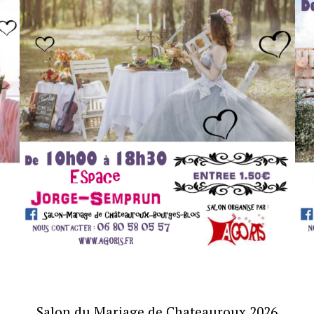
Salon du Mariage de Chateauroux 2026