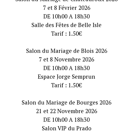
7 et 8 Février 2026
DE 10h00 A 18h30
Salle des Fêtes de Belle Isle
Tarif : 1.50€
Salon du Mariage de Blois 2026
7 et 8 Novembre 2026
DE 10h00 A 18h30
Espace Jorge Semprun
Tarif : 1.50€
Salon du Mariage de Bourges 2026
21 et 22 Novembre 2026
DE 10h00 A 18h30
Salon VIP du Prado