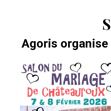
S
Agoris organise