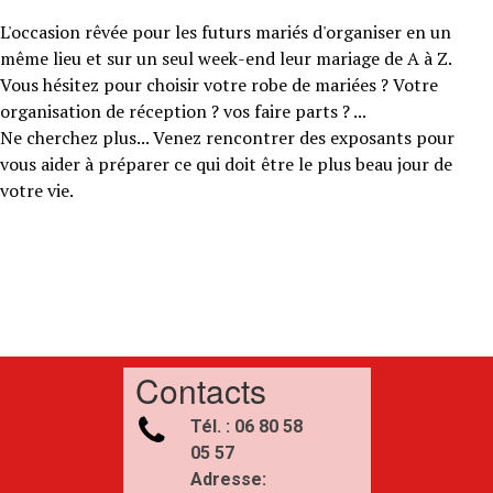
L'occasion rêvée pour les futurs mariés d'organiser en un
même lieu et sur un seul week-end leur mariage de A à Z.
Vous hésitez pour choisir votre robe de mariées ? Votre
organisation de réception ? vos faire parts ? ...
Ne cherchez plus... Venez rencontrer des exposants pour
vous aider à préparer ce qui doit être le plus beau jour de
votre vie.
Contacts

Tél. : 06 80 58
05 57
Adresse: