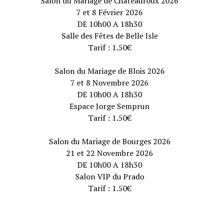
Salon du Mariage de Chateauroux 2026
7 et 8 Février 2026
DE 10h00 A 18h30
Salle des Fêtes de Belle Isle
Tarif : 1.50€
Salon du Mariage de Blois 2026
7 et 8 Novembre 2026
DE 10h00 A 18h30
Espace Jorge Semprun
Tarif : 1.50€
Salon du Mariage de Bourges 2026
21 et 22 Novembre 2026
DE 10h00 A 18h30
Salon VIP du Prado
Tarif : 1.50€