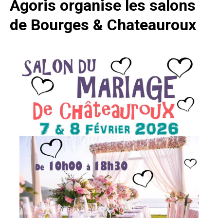
Agoris organise les salons
de Bourges & Chateauroux